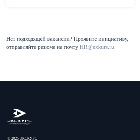
Нет подходящей вакансии? Проявите инициативу,
отправляйте резюме на почту
HR@exkurs.ru
© 2025 ЭКСКУРС