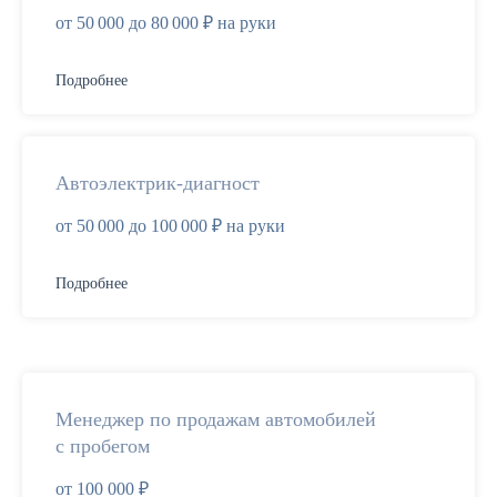
от 50 000 до 80 000 ₽ на руки
Подробнее
Автоэлектрик-диагност
от 50 000 до 100 000 ₽ на руки
Подробнее
Менеджер по продажам автомобилей
с пробегом
от 100 000 ₽