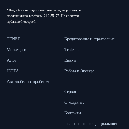
*Подробности акции уточняйте менеджеров отдела
продаж или по телефону: 219-55 -77. Не является
публичной офертой.
TENET
Кредитование и страхование
Volkswagen
Trade-in
Avior
Выкуп
JETTA
Работа в Экскурс
Автомобили с пробегом
Сервис
О холдинге
Контакты
Политика конфиденциальности