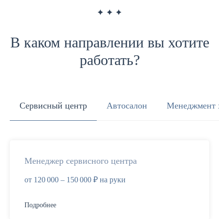
В каком направлении вы хотите
работать?
Сервисный центр
Автосалон
Менеджмент 
Менеджер сервисного центра
от 120 000 – 150 000 ₽ на руки
Подробнее