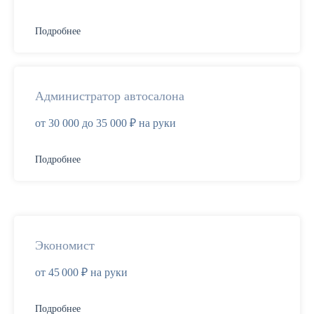
Подробнее
Администратор автосалона
от 30 000 до 35 000 ₽ на руки
Подробнее
Экономист
от 45 000 ₽ на руки
Подробнее