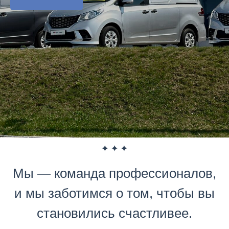
Мы — команда профессионалов,
и мы заботимся о том, чтобы вы
становились счастливее.