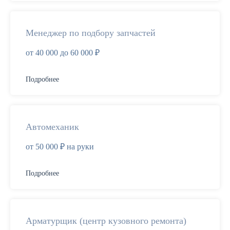
Менеджер по подбору запчастей
от 40 000 до 60 000 ₽
Подробнее
Автомеханик
от 50 000 ₽ на руки
Подробнее
Арматурщик (центр кузовного ремонта)